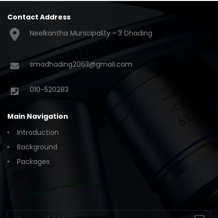
Contact Address
Neelkantha Municipality - 3 Dhading
smadhading2063@gmail.com
010-520283
Main Navigation
Introduction
Background
Packages