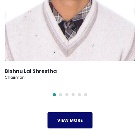
Bishnu Lal Shrestha
Chairman
VIEW MORE